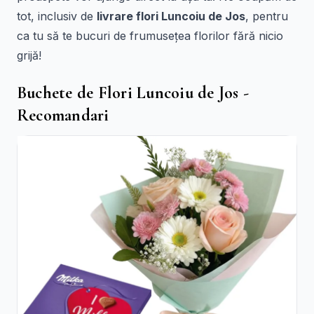
tot, inclusiv de
livrare flori Luncoiu de Jos
, pentru
ca tu să te bucuri de frumusețea florilor fără nicio
grijă!
Buchete de Flori Luncoiu de Jos -
Recomandari