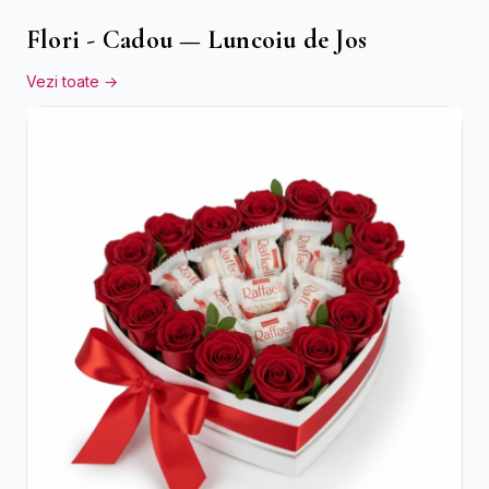
Flori - Cadou — Luncoiu de Jos
Vezi toate →