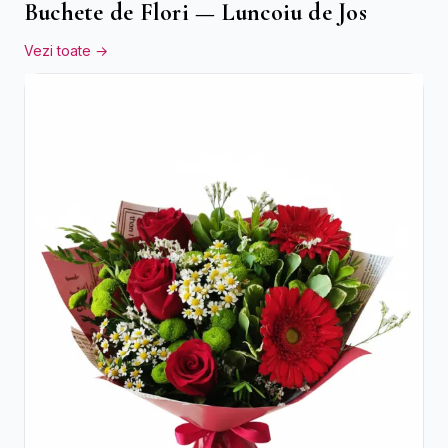
Buchete de Flori — Luncoiu de Jos
Vezi toate →