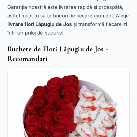
Garanția noastră este livrarea rapidă și proaspătă,
astfel încât tu să te bucuri de fiecare moment. Alege
livrare flori Lăpugiu de Jos
și transformă fiecare zi
într-un prilej de bucurie!
Buchete de Flori Lăpugiu de Jos -
Recomandari