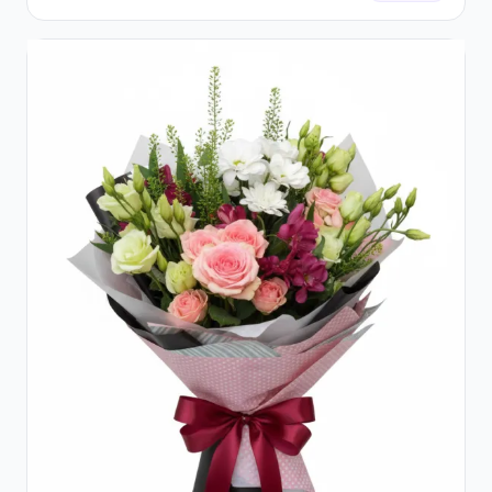
Sezon