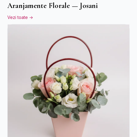
Aranjamente Florale — Josani
Vezi toate →