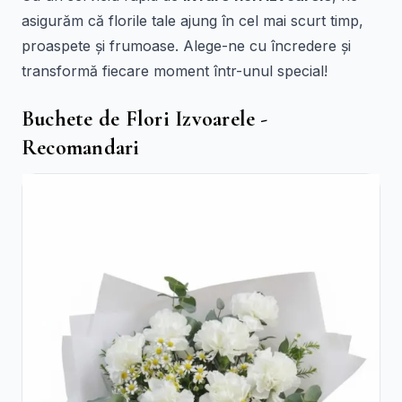
asigurăm că florile tale ajung în cel mai scurt timp,
proaspete și frumoase. Alege-ne cu încredere și
transformă fiecare moment într-unul special!
Buchete de Flori Izvoarele -
Recomandari