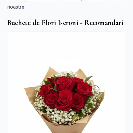
noastre!
Buchete de Flori Iscroni - Recomandari