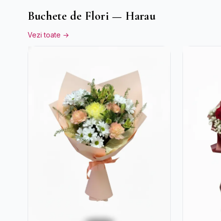
Buchete de Flori — Harau
Vezi toate →