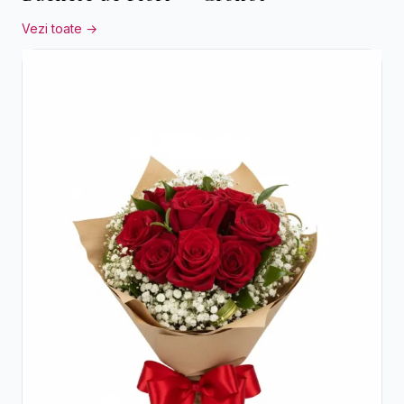
Vezi toate →