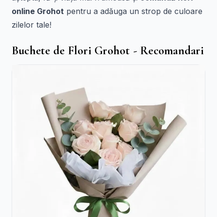
online Grohot
pentru a adăuga un strop de culoare
zilelor tale!
Buchete de Flori Grohot - Recomandari