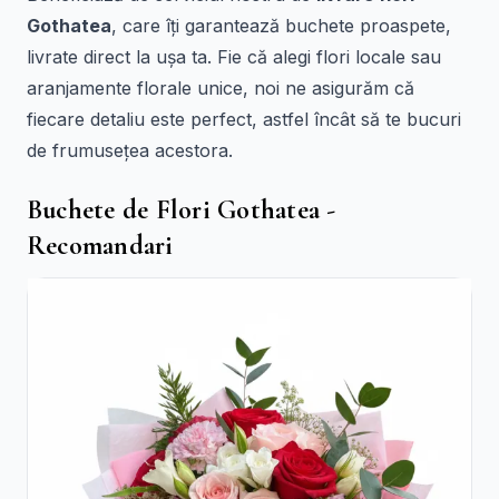
Gothatea
, care îți garantează buchete proaspete,
livrate direct la ușa ta. Fie că alegi flori locale sau
aranjamente florale unice, noi ne asigurăm că
fiecare detaliu este perfect, astfel încât să te bucuri
de frumusețea acestora.
Buchete de Flori Gothatea -
Recomandari