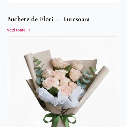
Buchete de Flori — Furcsoara
Vezi toate →