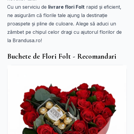
Cu un serviciu de
livrare flori Folt
rapid și eficient,
ne asigurăm că florile tale ajung la destinație
proaspete și pline de culoare. Alege să aduci un
zâmbet pe chipul celor dragi cu ajutorul florilor de
la Brandusa.ro!
Buchete de Flori Folt - Recomandari