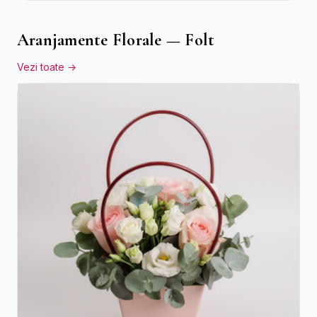
Aranjamente Florale — Folt
Vezi toate →