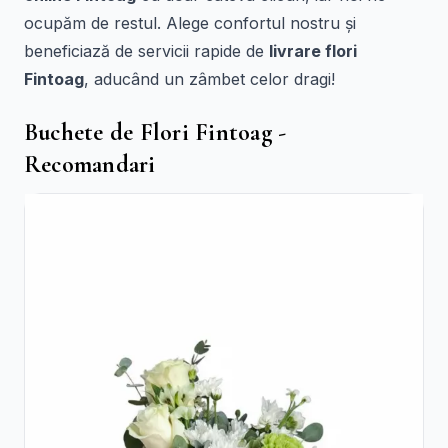
ocupăm de restul. Alege confortul nostru și
beneficiază de servicii rapide de
livrare flori
Fintoag
, aducând un zâmbet celor dragi!
Buchete de Flori Fintoag -
Recomandari