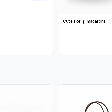
Cutie flori și macarons