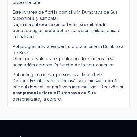
disponibilitate.
Este livrarea de flori la domiciliu în Dumbrava de Sus
disponibilă și sâmbăta?
Da, în majoritatea cazurilor livrăm și sâmbăta. În
perioade aglomerate pot exista sloturi limitate, afișate
la finalizare.
Pot programa livrarea pentru o oră anume în Dumbrava
de Sus?
Oferim intervale orare; pentru ore fixe încercăm să
acomodăm cererea, în funcție de traseul curierilor.
Pot adăuga un mesaj personalizat la buchet?
Desigur. Felicitarea este inclusă; scrie mesajul dorit în
câmpul dedicat, iar noi îl vom imprima lizibil. Realizăm și
aranjamente florale Dumbrava de Sus
personalizate, la cerere.