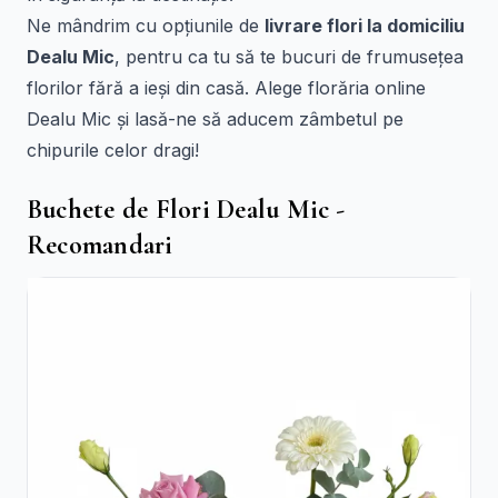
Ne mândrim cu opțiunile de
livrare flori la domiciliu
Dealu Mic
, pentru ca tu să te bucuri de frumusețea
florilor fără a ieși din casă. Alege florăria online
Dealu Mic și lasă-ne să aducem zâmbetul pe
chipurile celor dragi!
Buchete de Flori Dealu Mic -
Recomandari