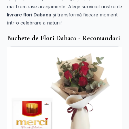
mai frumoase aranjamente. Alege serviciul nostru de
livrare flori Dabaca
și transformă fiecare moment
într-o celebrare a naturii!
Buchete de Flori Dabaca - Recomandari