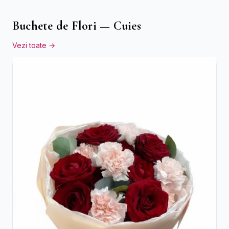
Buchete de Flori — Cuies
Vezi toate →