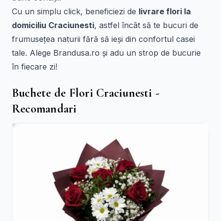
Cu un simplu click, beneficiezi de
livrare flori la
domiciliu Craciunesti
, astfel încât să te bucuri de
frumusețea naturii fără să ieși din confortul casei
tale. Alege Brandusa.ro și adu un strop de bucurie
în fiecare zi!
Buchete de Flori Craciunesti -
Recomandari