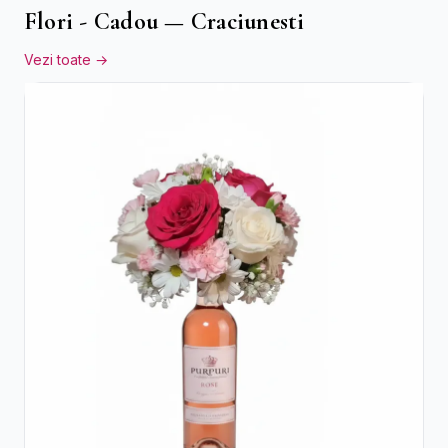
Flori - Cadou — Craciunesti
Vezi toate →