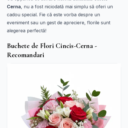
Cerna
, nu a fost niciodată mai simplu să oferi un
cadou special. Fie că este vorba despre un
eveniment sau un gest de apreciere, florile sunt
alegerea perfectă!
Buchete de Flori Cincis-Cerna -
Recomandari