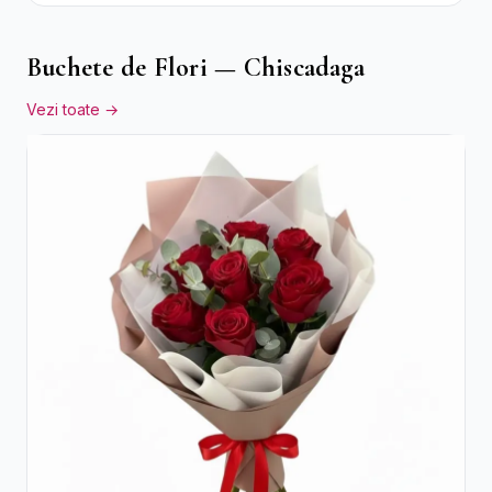
Roșii
Buchete de Flori — Chiscadaga
Vezi toate →