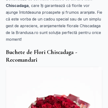
Chiscadaga
, care îți garantează că florile vor
ajunge întotdeauna proaspete și frumos aranjate. Fie
că este vorba de un cadou special sau de un simplu
gest de apreciere, aranjamentele florale Chiscadaga
de la Brandusa.ro sunt soluția perfectă pentru orice
moment!
Buchete de Flori Chiscadaga -
Recomandari