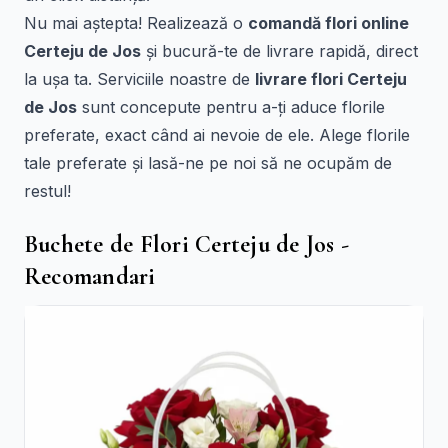
Nu mai aștepta! Realizează o
comandă flori online
Certeju de Jos
și bucură-te de livrare rapidă, direct
la ușa ta. Serviciile noastre de
livrare flori Certeju
de Jos
sunt concepute pentru a-ți aduce florile
preferate, exact când ai nevoie de ele. Alege florile
tale preferate și lasă-ne pe noi să ne ocupăm de
restul!
Buchete de Flori Certeju de Jos -
Recomandari