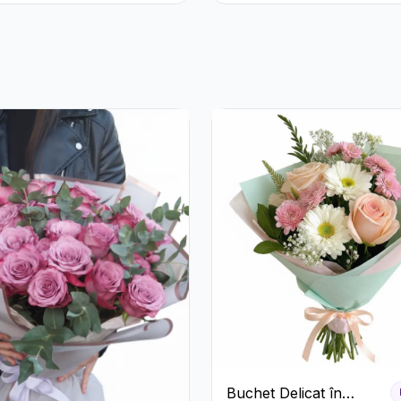
Buchet Delicat în