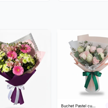
Buchet Pastel cu