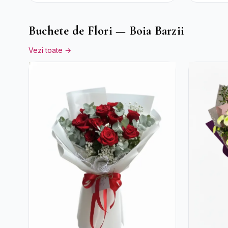
Buchete de Flori — Boia Barzii
Vezi toate →