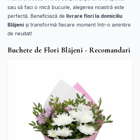
sau să faci o mică bucurie, alegerea noastră este
perfectă. Beneficiază de
livrare flori la domiciliu
Blăjeni
și transformă fiecare moment într-o amintire
de neuitat!
Buchete de Flori Blăjeni - Recomandari