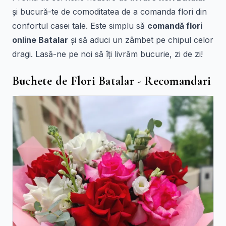
și bucură-te de comoditatea de a comanda flori din
confortul casei tale. Este simplu să
comandă flori
online Batalar
și să aduci un zâmbet pe chipul celor
dragi. Lasă-ne pe noi să îți livrăm bucurie, zi de zi!
Buchete de Flori Batalar - Recomandari