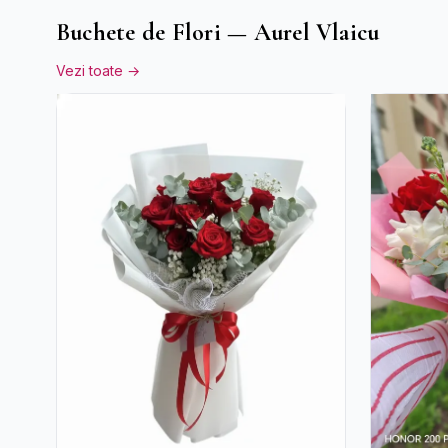
Buchete de Flori — Aurel Vlaicu
Vezi toate →