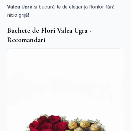
Valea Ugra
și bucură-te de eleganța florilor fără
nicio grijă!
Buchete de Flori Valea Ugra -
Recomandari