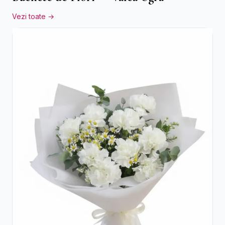
Vezi toate →