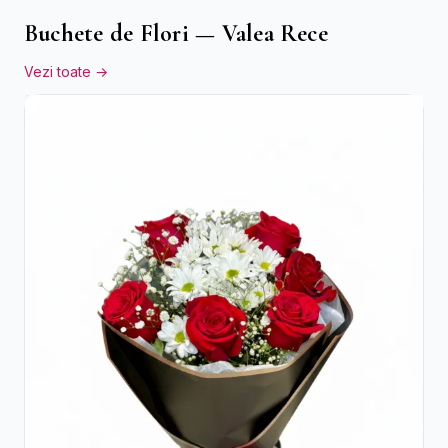
Buchete de Flori — Valea Rece
Vezi toate →