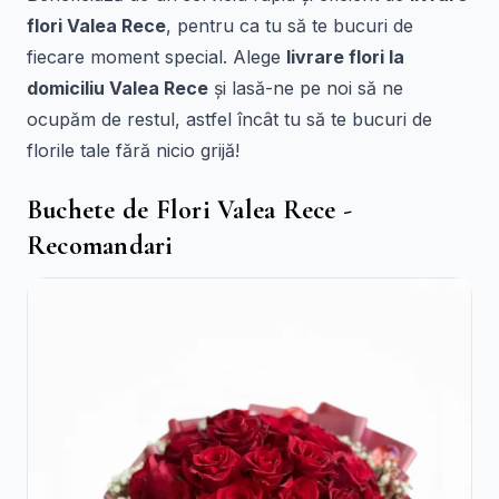
flori Valea Rece
, pentru ca tu să te bucuri de
fiecare moment special. Alege
livrare flori la
domiciliu Valea Rece
și lasă-ne pe noi să ne
ocupăm de restul, astfel încât tu să te bucuri de
florile tale fără nicio grijă!
Buchete de Flori Valea Rece -
Recomandari