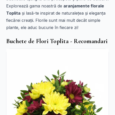
Explorează gama noastră de
aranjamente florale
Toplita
și lasă-te inspirat de naturalețea și eleganța
fiecărei creații. Florile sunt mai mult decât simple
plante, ele aduc bucurie în fiecare zi!
Buchete de Flori Toplita - Recomandari