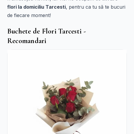
flori la domiciliu Tarcesti
, pentru ca tu să te bucuri
de fiecare moment!
Buchete de Flori Tarcesti -
Recomandari