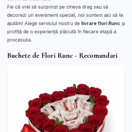
Fie că vrei să surprinzi pe cineva drag sau să
decorezi un eveniment special, noi suntem aici să te
ajutăm! Alege serviciul nostru de
livrare flori Runc
și
profită de o experiență plăcută în fiecare etapă a
procesului.
Buchete de Flori Runc - Recomandari