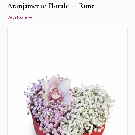
Aranjamente Florale — Runc
Vezi toate →