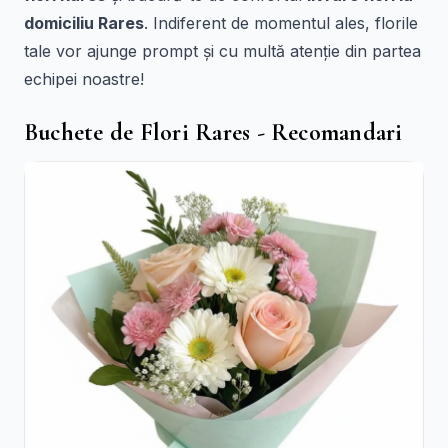
domiciliu Rares
. Indiferent de momentul ales, florile
tale vor ajunge prompt și cu multă atenție din partea
echipei noastre!
Buchete de Flori Rares - Recomandari