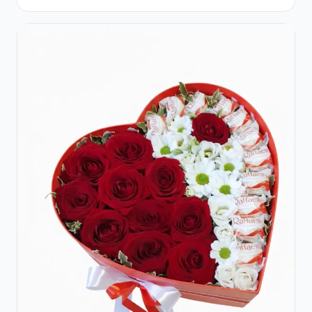
Roșii