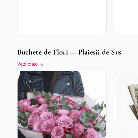
Buchete de Flori — Plaiesii de Sus
Vezi toate →