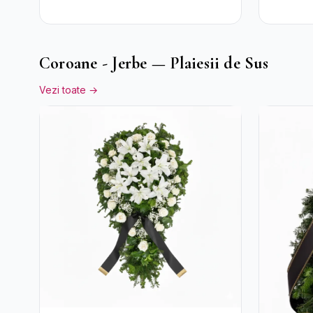
Coroane - Jerbe — Plaiesii de Sus
Vezi toate →