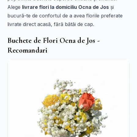
Alege
livrare flori la domiciliu Ocna de Jos
și
bucură-te de confortul de a avea florile preferate
livrate direct acasă, fără bătăi de cap.
Buchete de Flori Ocna de Jos -
Recomandari