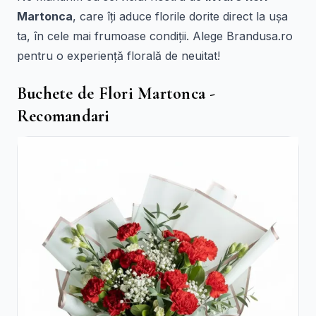
Martonca
, care îți aduce florile dorite direct la ușa
ta, în cele mai frumoase condiții. Alege Brandusa.ro
pentru o experiență florală de neuitat!
Buchete de Flori Martonca -
Recomandari