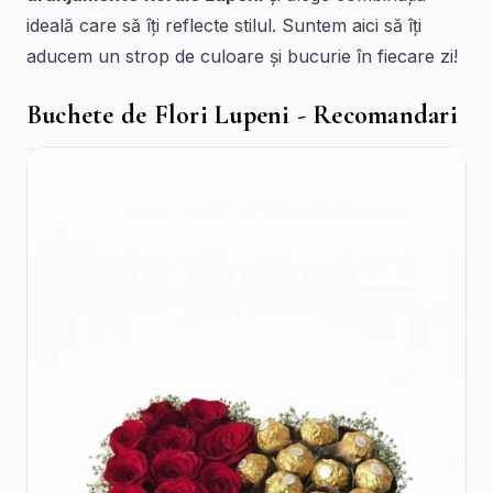
ideală care să îți reflecte stilul. Suntem aici să îți
aducem un strop de culoare și bucurie în fiecare zi!
Buchete de Flori Lupeni - Recomandari