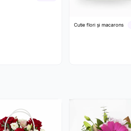
Cutie flori și macarons