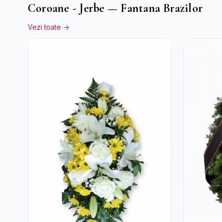
Coroane - Jerbe — Fantana Brazilor
Vezi toate →