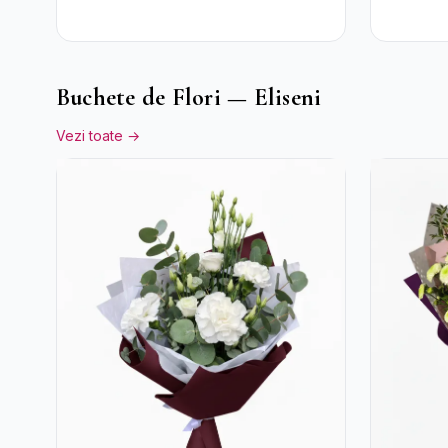
Buchete de Flori — Eliseni
Vezi toate →