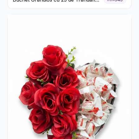
Roșii