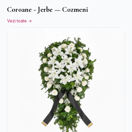
Coroane - Jerbe — Cozmeni
Vezi toate →