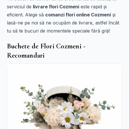
serviciul de
livrare flori Cozmeni
este rapid și
eficient. Alege să
comanzi flori online Cozmeni
și
lasă-ne pe noi să ne ocupăm de livrare, astfel încât
tu să te bucuri de momentele speciale fără griji!
Buchete de Flori Cozmeni -
Recomandari