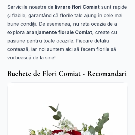
Serviciile noastre de
livrare flori Comiat
sunt rapide
și fiabile, garantând că florile tale ajung în cele mai
bune condiții. De asemenea, nu rata ocazia de a
explora
aranjamente florale Comiat
, create cu
pasiune pentru toate ocaziile. Fiecare detaliu
contează, iar noi suntem aici să facem florile să
vorbească de la sine!
Buchete de Flori Comiat - Recomandari