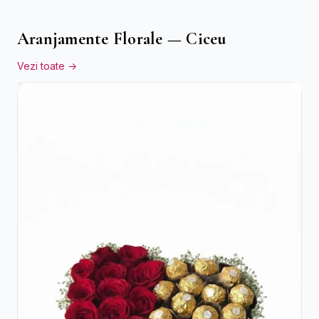
Aranjamente Florale — Ciceu
Vezi toate →