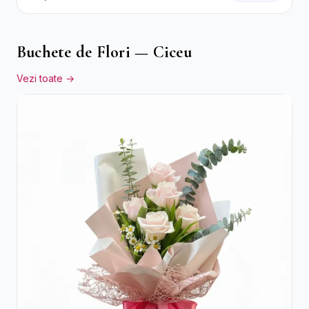
Buchete de Flori — Ciceu
Vezi toate →