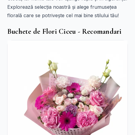
Explorează selecția noastră și alege frumusețea
florală care se potrivește cel mai bine stilului tău!
Buchete de Flori Ciceu - Recomandari