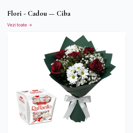
Flori - Cadou — Ciba
Vezi toate →