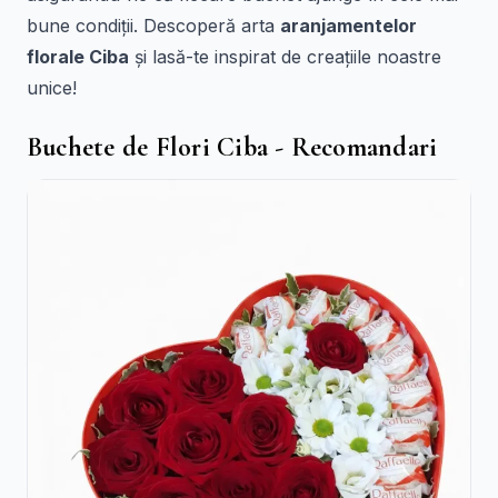
bune condiții. Descoperă arta
aranjamentelor
florale Ciba
și lasă-te inspirat de creațiile noastre
unice!
Buchete de Flori Ciba - Recomandari