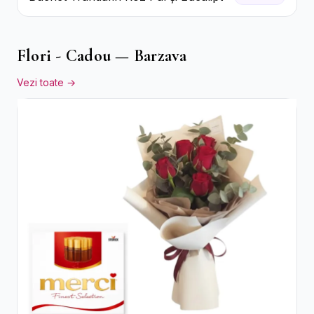
Flori - Cadou — Barzava
Vezi toate →