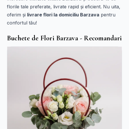
florile tale preferate, livrate rapid și eficient. Nu uita,
oferim și
livrare flori la domiciliu Barzava
pentru
confortul tău!
Buchete de Flori Barzava - Recomandari