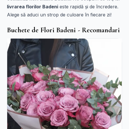
livrarea florilor Badeni
este rapidă și de încredere.
Alege să aduci un strop de culoare în fiecare zi!
Buchete de Flori Badeni - Recomandari