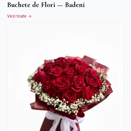
Buchete de Flori — Badeni
Vezi toate →