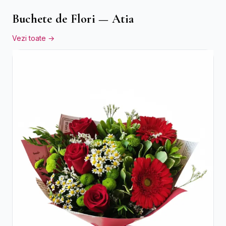
Buchete de Flori — Atia
Vezi toate →