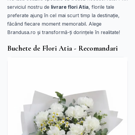
serviciul nostru de
livrare flori Atia
, florile tale
preferate ajung în cel mai scurt timp la destinație,
făcând fiecare moment memorabil. Alege
Brandusa.ro și transformă-ți dorințele în realitate!
Buchete de Flori Atia - Recomandari