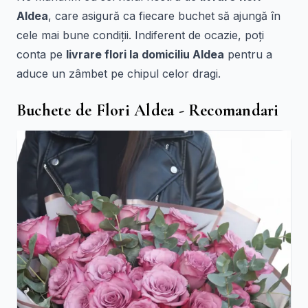
Aldea
, care asigură ca fiecare buchet să ajungă în
cele mai bune condiții. Indiferent de ocazie, poți
conta pe
livrare flori la domiciliu Aldea
pentru a
aduce un zâmbet pe chipul celor dragi.
Buchete de Flori Aldea - Recomandari