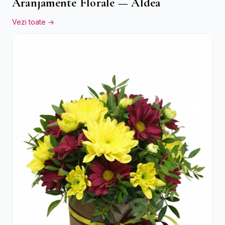
Aranjamente Florale — Aldea
Vezi toate →