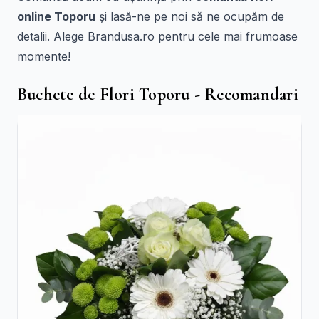
online Toporu
și lasă-ne pe noi să ne ocupăm de
detalii. Alege Brandusa.ro pentru cele mai frumoase
momente!
Buchete de Flori Toporu - Recomandari