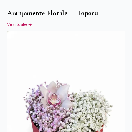
Aranjamente Florale — Toporu
Vezi toate →