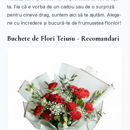
ta. Fie că e vorba de un cadou sau de o surpriză
pentru cineva drag, suntem aici să te ajutăm. Alege-
ne cu încredere și bucură-te de frumusețea florilor!
Buchete de Flori Teiusu - Recomandari