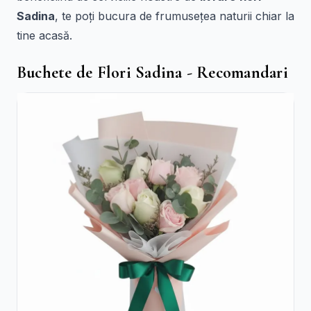
Sadina
, te poți bucura de frumusețea naturii chiar la
tine acasă.
Buchete de Flori Sadina - Recomandari